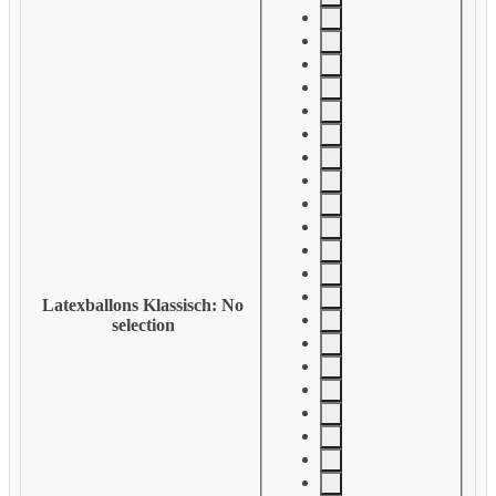
Latexballons Klassisch
:
No
selection