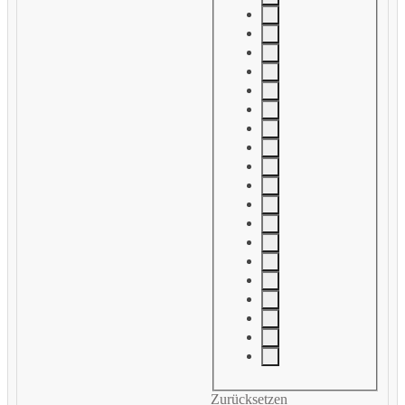
Zurücksetzen