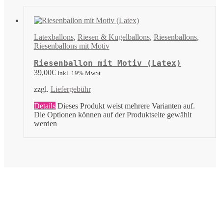
Latexballons
,
Riesen & Kugelballons
,
Riesenballons
,
Riesenballons mit Motiv
Riesenballon mit Motiv (Latex)
39,00
€
Inkl. 19% MwSt
zzgl.
Liefergebühr
Details
Dieses Produkt weist mehrere Varianten auf.
Die Optionen können auf der Produktseite gewählt
werden