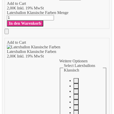
Add to Cart
2,00
€
Inkl. 19% MwSt
Latexballon Klassische Farben Menge
In den Warenkorb
Add to Cart
Latexballon Klassische Farben
2,00
€
Inkl. 19% MwSt
Weitere Optionen
Select Latexballons
Klassisch