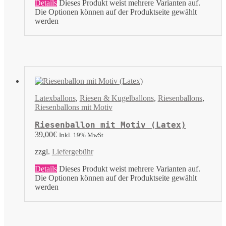
Details
Dieses Produkt weist mehrere Varianten auf.
Die Optionen können auf der Produktseite gewählt
werden
Latexballons
,
Riesen & Kugelballons
,
Riesenballons
,
Riesenballons mit Motiv
Riesenballon mit Motiv (Latex)
39,00
€
Inkl. 19% MwSt
zzgl.
Liefergebühr
Details
Dieses Produkt weist mehrere Varianten auf.
Die Optionen können auf der Produktseite gewählt
werden