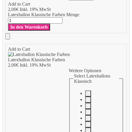
Add to Cart
2,00
€
Inkl. 19% MwSt
Latexballon Klassische Farben Menge
In den Warenkorb
Add to Cart
Latexballon Klassische Farben
2,00
€
Inkl. 19% MwSt
Weitere Optionen
Select Latexballons
Klassisch