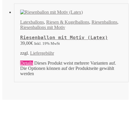
Latexballons
,
Riesen & Kugelballons
,
Riesenballons
,
Riesenballons mit Motiv
Riesenballon mit Motiv (Latex)
39,00
€
Inkl. 19% MwSt
zzgl.
Liefergebühr
Details
Dieses Produkt weist mehrere Varianten auf.
Die Optionen können auf der Produktseite gewählt
werden