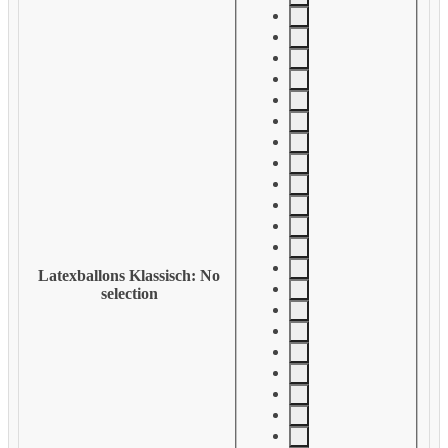
Latexballons Klassisch
:
No
selection