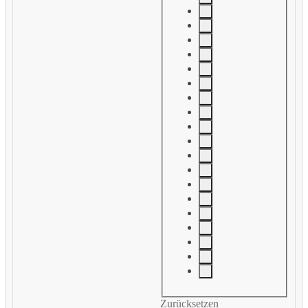
Zurücksetzen