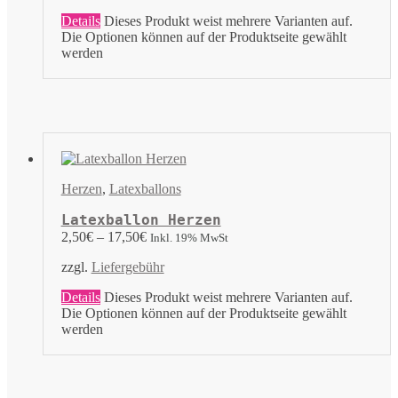
Details
Dieses Produkt weist mehrere Varianten auf.
Die Optionen können auf der Produktseite gewählt
werden
Herzen
,
Latexballons
Latexballon Herzen
2,50
€
–
17,50
€
Inkl. 19% MwSt
zzgl.
Liefergebühr
Details
Dieses Produkt weist mehrere Varianten auf.
Die Optionen können auf der Produktseite gewählt
werden