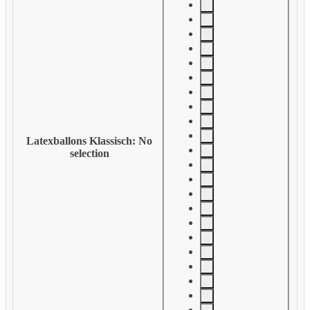
Latexballons Klassisch
:
No
selection