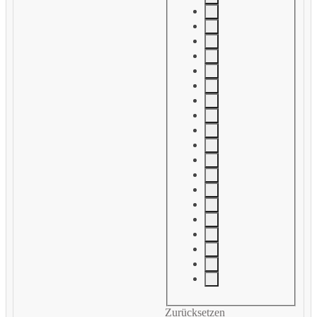
Zurücksetzen