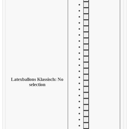
Latexballons Klassisch
:
No
selection