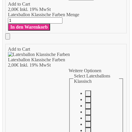
Add to Cart
2,00
€
Inkl. 19% MwSt
Latexballon Klassische Farben Menge
In den Warenkorb
Add to Cart
Latexballon Klassische Farben
2,00
€
Inkl. 19% MwSt
Weitere Optionen
Select Latexballons
Klassisch