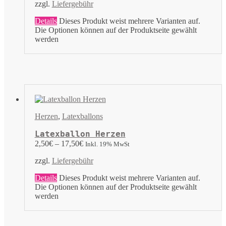
zzgl.
Liefergebühr
Details
Dieses Produkt weist mehrere Varianten auf.
Die Optionen können auf der Produktseite gewählt
werden
Herzen
,
Latexballons
Latexballon Herzen
2,50
€
–
17,50
€
Inkl. 19% MwSt
zzgl.
Liefergebühr
Details
Dieses Produkt weist mehrere Varianten auf.
Die Optionen können auf der Produktseite gewählt
werden