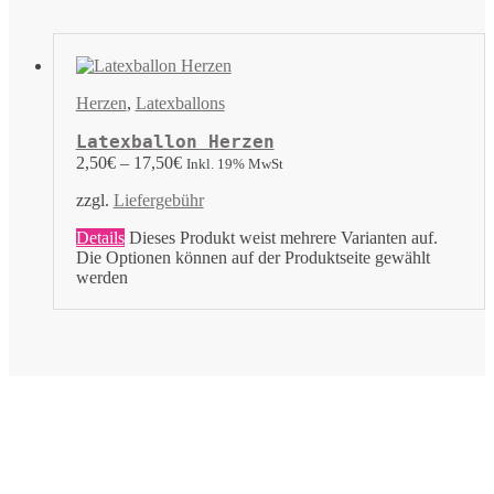
Herzen
,
Latexballons
Latexballon Herzen
2,50
€
–
17,50
€
Inkl. 19% MwSt
zzgl.
Liefergebühr
Details
Dieses Produkt weist mehrere Varianten auf.
Die Optionen können auf der Produktseite gewählt
werden