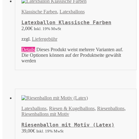
Klassische Farben
,
Latexballons
Latexballon Klassische Farben
2,00
€
Inkl. 19% MwSt
zzgl.
Liefergebühr
Details
Dieses Produkt weist mehrere Varianten auf.
Die Optionen können auf der Produktseite gewählt
werden
Latexballons
,
Riesen & Kugelballons
,
Riesenballons
,
Riesenballons mit Motiv
Riesenballon mit Motiv (Latex)
39,00
€
Inkl. 19% MwSt