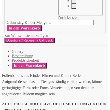
Zurücksetzen
Geburtstag Kinder Menge
In den Warenkorb
Zur Wunschliste hinzufügen
Questions? Request a Call Back
Gallery
Beschreibung
Produktsicherheit
In den Warenkorb
Folienballons aus Kinder-Filmen und Kinder-Serien.
Aufgrund dessen das die Designs ständig variiert werden, können
geringfügige Farb- oder Form-Abweichungen von den hier
abgebildeten Bildern möglich sein.
ALLE PREISE INKLUSIVE HELIUMFÜLLUNG UND EIN