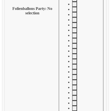
Folienballons Party
:
No
selection