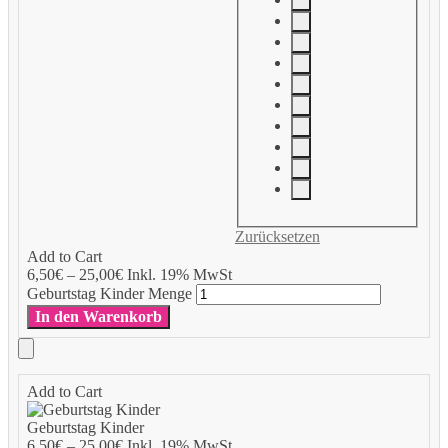
Zurücksetzen
Add to Cart
6,50
€
–
25,00
€
Inkl. 19% MwSt
Geburtstag Kinder Menge
In den Warenkorb
Add to Cart
Geburtstag Kinder
6,50
€
–
25,00
€
Inkl. 19% MwSt