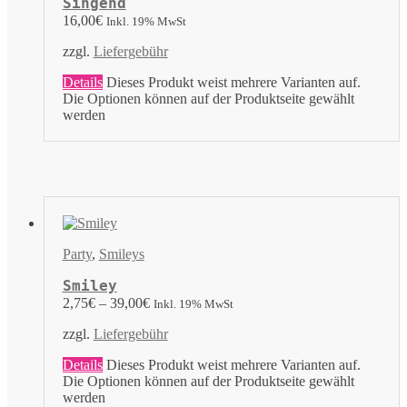
Singend
16,00
€
Inkl. 19% MwSt
zzgl.
Liefergebühr
Details
Dieses Produkt weist mehrere Varianten auf.
Die Optionen können auf der Produktseite gewählt
werden
Party
,
Smileys
Smiley
2,75
€
–
39,00
€
Inkl. 19% MwSt
zzgl.
Liefergebühr
Details
Dieses Produkt weist mehrere Varianten auf.
Die Optionen können auf der Produktseite gewählt
werden