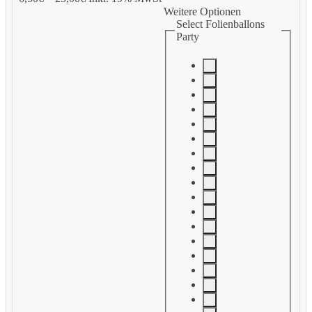
Weitere Optionen
Select Folienballons
Party