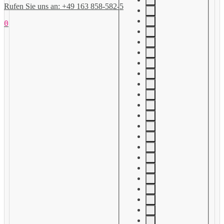
Rufen Sie uns an: +49 163 858-582-5
0