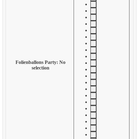
Folienballons Party
:
No
selection