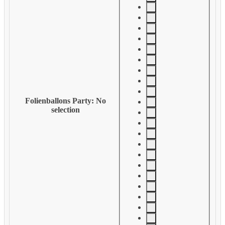
Folienballons Party
:
No
selection