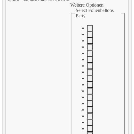
Weitere Optionen
Select Folienballons
Party