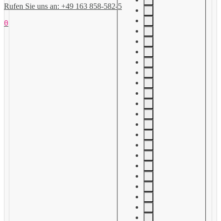
Rufen Sie uns an: +49 163 858-582-5
0