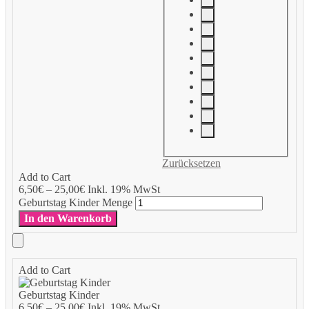
Zurücksetzen
Add to Cart
6,50
€
–
25,00
€
Inkl. 19% MwSt
Geburtstag Kinder Menge
In den Warenkorb
Add to Cart
Geburtstag Kinder
6,50
€
–
25,00
€
Inkl. 19% MwSt