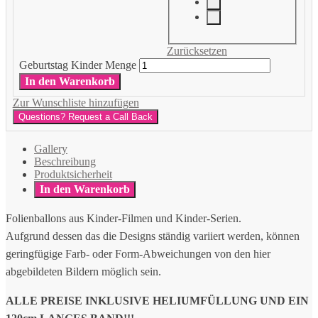
Zurücksetzen
Geburtstag Kinder Menge
In den Warenkorb
Zur Wunschliste hinzufügen
Questions? Request a Call Back
Gallery
Beschreibung
Produktsicherheit
In den Warenkorb
Folienballons aus Kinder-Filmen und Kinder-Serien.
Aufgrund dessen das die Designs ständig variiert werden, können
geringfügige Farb- oder Form-Abweichungen von den hier
abgebildeten Bildern möglich sein.
ALLE PREISE INKLUSIVE HELIUMFÜLLUNG UND EIN