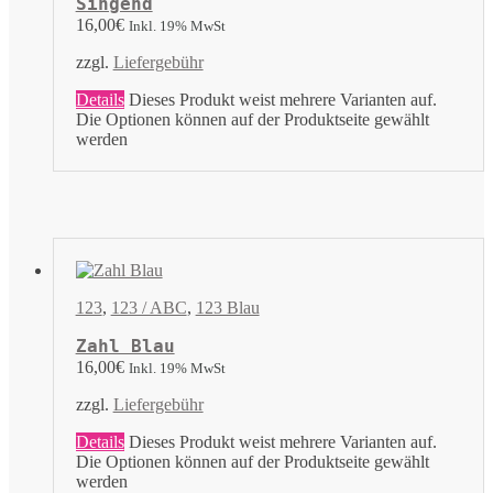
Singend
16,00
€
Inkl. 19% MwSt
zzgl.
Liefergebühr
Details
Dieses Produkt weist mehrere Varianten auf.
Die Optionen können auf der Produktseite gewählt
werden
123
,
123 / ABC
,
123 Blau
Zahl Blau
16,00
€
Inkl. 19% MwSt
zzgl.
Liefergebühr
Details
Dieses Produkt weist mehrere Varianten auf.
Die Optionen können auf der Produktseite gewählt
werden