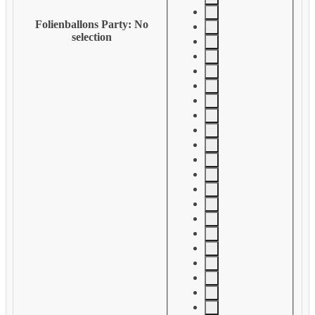
Folienballons Party
:
No
selection