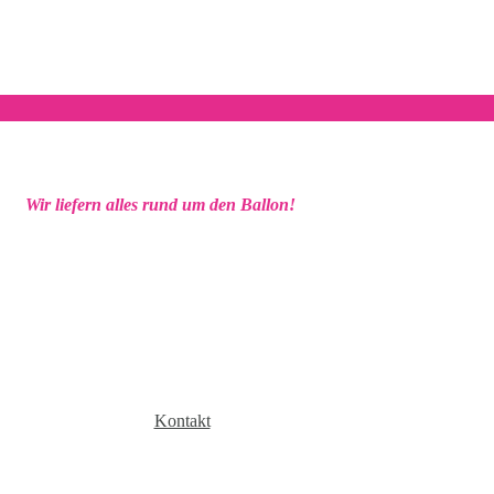
Wir liefern alles rund um den Ballon!
Kontakt