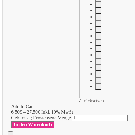
Zurücksetzen
Add to Cart
6,50
€
–
27,50
€
Inkl. 19% MwSt
Geburtstag Erwachsene Menge
In den Warenkorb