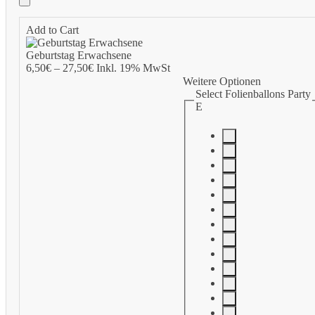
Add to Cart
Geburtstag Erwachsene
6,50
€
–
27,50
€
Inkl. 19% MwSt
Weitere Optionen
Select Folienballons Party
E