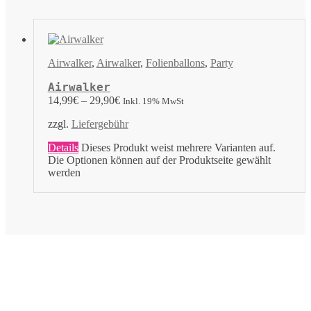
Airwalker
,
Airwalker
,
Folienballons
,
Party
Airwalker
14,99
€
–
29,90
€
Inkl. 19% MwSt
zzgl.
Liefergebühr
Details
Dieses Produkt weist mehrere Varianten auf.
Die Optionen können auf der Produktseite gewählt
werden