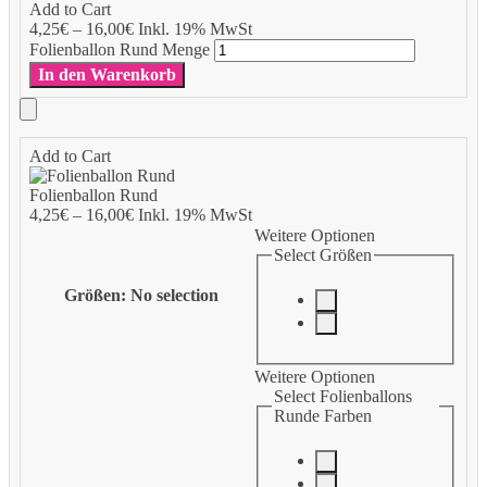
Add to Cart
4,25
€
–
16,00
€
Inkl. 19% MwSt
Folienballon Rund Menge
In den Warenkorb
Add to Cart
Folienballon Rund
4,25
€
–
16,00
€
Inkl. 19% MwSt
Weitere Optionen
Select Größen
Größen
:
No selection
Weitere Optionen
Select Folienballons
Runde Farben