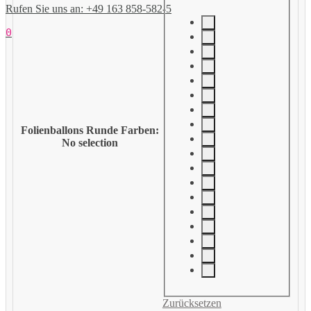
Rufen Sie uns an: +49 163 858-582-5
0
Folienballons Runde Farben
:
No selection
Zurücksetzen