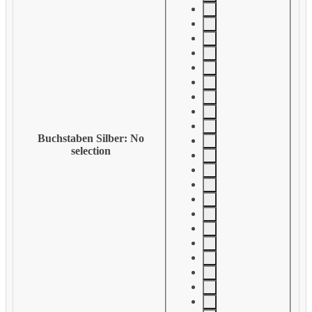
Buchstaben Silber
:
No
selection