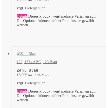
Inkl. 19% MwSt
zzgl.
Liefergebühr
Details
Dieses Produkt weist mehrere Varianten auf.
Die Optionen können auf der Produktseite gewählt
werden
123
,
123 / ABC
,
123 Blau
Zahl Blau
16,00
€
Inkl. 19% MwSt
zzgl.
Liefergebühr
Details
Dieses Produkt weist mehrere Varianten auf.
Die Optionen können auf der Produktseite gewählt
werden