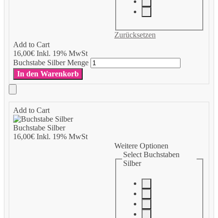
Zurücksetzen
Add to Cart
16,00
€
Inkl. 19% MwSt
Buchstabe Silber Menge
In den Warenkorb
Add to Cart
Buchstabe Silber
16,00
€
Inkl. 19% MwSt
Weitere Optionen
Select Buchstaben
Silber