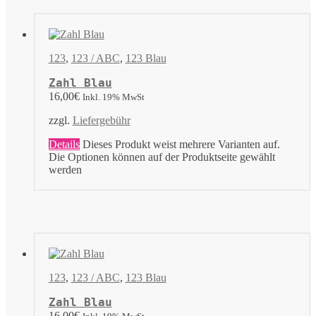
123
,
123 / ABC
,
123 Blau
Zahl Blau
16,00
€
Inkl. 19% MwSt
zzgl.
Liefergebühr
Details
Dieses Produkt weist mehrere Varianten auf.
Die Optionen können auf der Produktseite gewählt
werden
123
,
123 / ABC
,
123 Blau
Zahl Blau
16,00
€