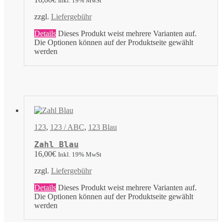
Inkl. 19% MwSt
zzgl.
Liefergebühr
Details
Dieses Produkt weist mehrere Varianten auf.
Die Optionen können auf der Produktseite gewählt
werden
123
,
123 / ABC
,
123 Blau
Zahl Blau
16,00
€
Inkl. 19% MwSt
zzgl.
Liefergebühr
Details
Dieses Produkt weist mehrere Varianten auf.
Die Optionen können auf der Produktseite gewählt
werden