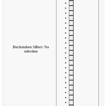
Buchstaben Silber
:
No
selection