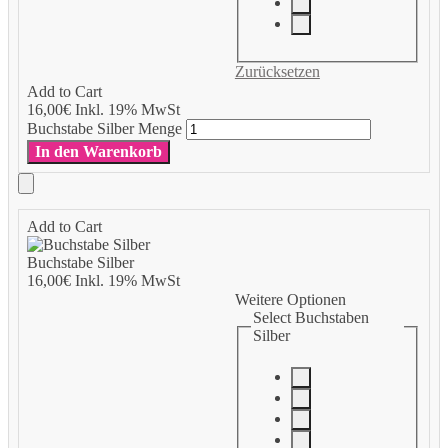
Zurücksetzen
Add to Cart
16,00
€
Inkl. 19% MwSt
Buchstabe Silber Menge
In den Warenkorb
Add to Cart
Buchstabe Silber
16,00
€
Inkl. 19% MwSt
Weitere Optionen
Select Buchstaben
Silber