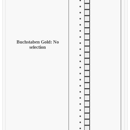
Buchstaben Gold
:
No
selection