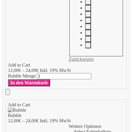
Zurücksetzen
Add to Cart
12,00
€
–
24,00
€
Inkl. 19% MwSt
Bubble Menge
In den Warenkorb
Add to Cart
Bubble
12,00
€
–
24,00
€
Inkl. 19% MwSt
Weitere Optionen
Select Folienballons