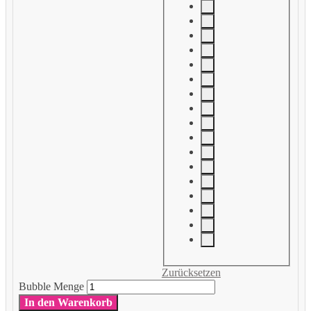
Zurücksetzen
Bubble Menge
In den Warenkorb