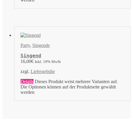
Party
,
Singende
Singend
16,00
€
Inkl. 19% MwSt
zzgl.
Liefergebühr
Details
Dieses Produkt weist mehrere Varianten auf.
Die Optionen können auf der Produktseite gewählt
werden