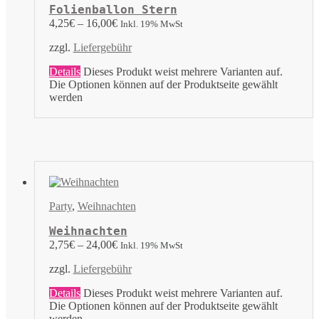
Folienballon Stern
4,25
€
–
16,00
€
Inkl. 19% MwSt
zzgl.
Liefergebühr
Details
Dieses Produkt weist mehrere Varianten auf.
Die Optionen können auf der Produktseite gewählt
werden
Party
,
Weihnachten
Weihnachten
2,75
€
–
24,00
€
Inkl. 19% MwSt
zzgl.
Liefergebühr
Details
Dieses Produkt weist mehrere Varianten auf.
Die Optionen können auf der Produktseite gewählt
werden