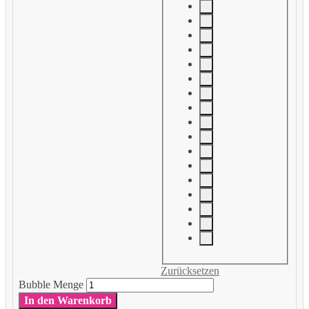
Zurücksetzen
Bubble Menge
In den Warenkorb