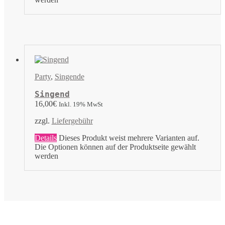
Party
,
Singende
Singend
16,00
€
Inkl. 19% MwSt
zzgl.
Liefergebühr
Details
Dieses Produkt weist mehrere Varianten auf.
Die Optionen können auf der Produktseite gewählt
werden