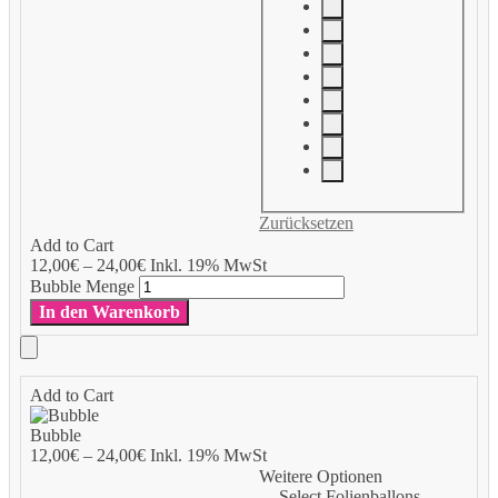
Zurücksetzen
Add to Cart
12,00
€
–
24,00
€
Inkl. 19% MwSt
Bubble Menge
In den Warenkorb
Add to Cart
Bubble
12,00
€
–
24,00
€
Inkl. 19% MwSt
Weitere Optionen
Select Folienballons