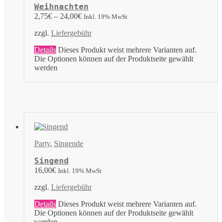
Weihnachten
2,75
€
–
24,00
€
Inkl. 19% MwSt
zzgl.
Liefergebühr
Details
Dieses Produkt weist mehrere Varianten auf.
Die Optionen können auf der Produktseite gewählt
werden
Party
,
Singende
Singend
16,00
€
Inkl. 19% MwSt
zzgl.
Liefergebühr
Details
Dieses Produkt weist mehrere Varianten auf.
Die Optionen können auf der Produktseite gewählt
werden