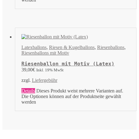
Latexballons
,
Riesen & Kugelballons
,
Riesenballons
,
Riesenballons mit Motiv
Riesenballon mit Motiv (Latex)
39,00
€
Inkl. 19% MwSt
zzgl.
Liefergebühr
Details
Dieses Produkt weist mehrere Varianten auf.
Die Optionen können auf der Produktseite gewählt
werden