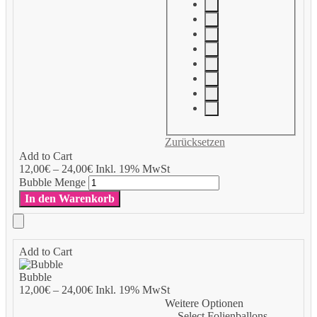
Zurücksetzen
Add to Cart
12,00
€
–
24,00
€
Inkl. 19% MwSt
Bubble Menge
In den Warenkorb
Add to Cart
Bubble
12,00
€
–
24,00
€
Inkl. 19% MwSt
Weitere Optionen
Select Folienballons