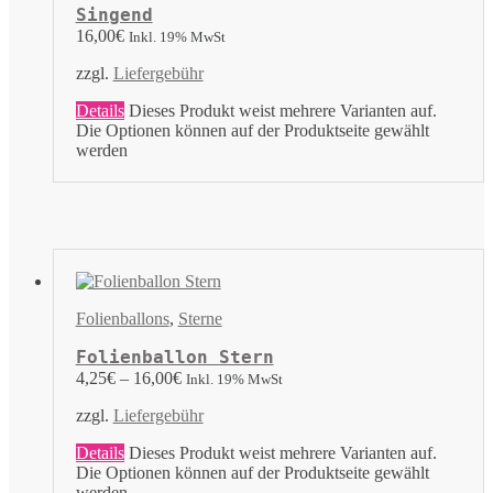
Singend
16,00
€
Inkl. 19% MwSt
zzgl.
Liefergebühr
Details
Dieses Produkt weist mehrere Varianten auf.
Die Optionen können auf der Produktseite gewählt
werden
Folienballons
,
Sterne
Folienballon Stern
4,25
€
–
16,00
€
Inkl. 19% MwSt
zzgl.
Liefergebühr
Details
Dieses Produkt weist mehrere Varianten auf.
Die Optionen können auf der Produktseite gewählt
werden