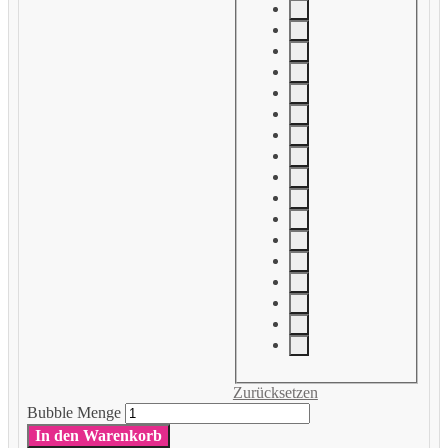
Zurücksetzen
Bubble Menge
In den Warenkorb