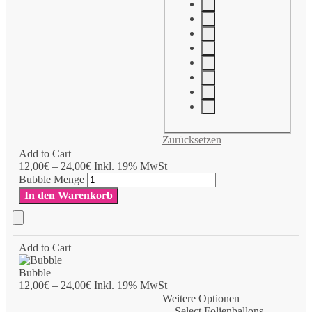
Zurücksetzen
Add to Cart
12,00
€
–
24,00
€
Inkl. 19% MwSt
Bubble Menge
In den Warenkorb
Add to Cart
Bubble
12,00
€
–
24,00
€
Inkl. 19% MwSt
Weitere Optionen
Select Folienballons