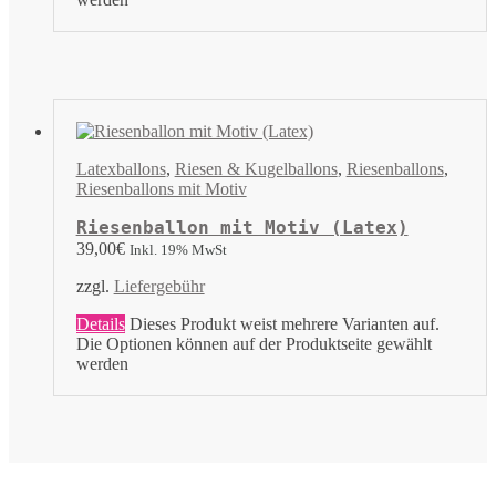
Latexballons
,
Riesen & Kugelballons
,
Riesenballons
,
Riesenballons mit Motiv
Riesenballon mit Motiv (Latex)
39,00
€
Inkl. 19% MwSt
zzgl.
Liefergebühr
Details
Dieses Produkt weist mehrere Varianten auf.
Die Optionen können auf der Produktseite gewählt
werden