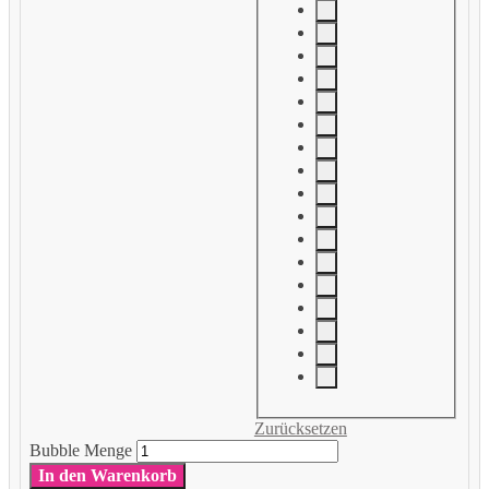
Zurücksetzen
Bubble Menge
In den Warenkorb