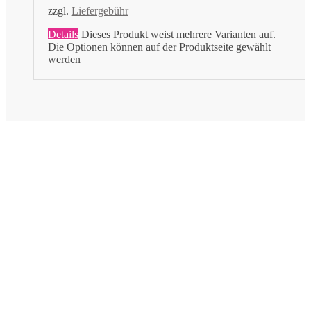
zzgl.
Liefergebühr
Details
Dieses Produkt weist mehrere Varianten auf.
Die Optionen können auf der Produktseite gewählt
werden