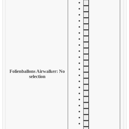
Folienballons Airwalker
:
No
selection