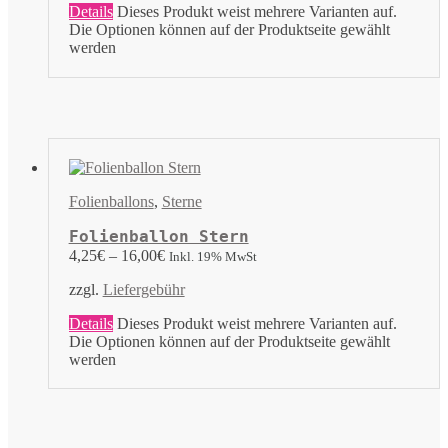
Details
Dieses Produkt weist mehrere Varianten auf.
Die Optionen können auf der Produktseite gewählt
werden
Folienballons
,
Sterne
Folienballon Stern
4,25
€
–
16,00
€
Inkl. 19% MwSt
zzgl.
Liefergebühr
Details
Dieses Produkt weist mehrere Varianten auf.
Die Optionen können auf der Produktseite gewählt
werden