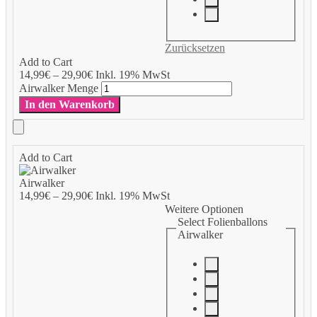
Zurücksetzen
Add to Cart
14,99
€
–
29,90
€
Inkl. 19% MwSt
Airwalker Menge
In den Warenkorb
Add to Cart
Airwalker
14,99
€
–
29,90
€
Inkl. 19% MwSt
Weitere Optionen
Select Folienballons
Airwalker