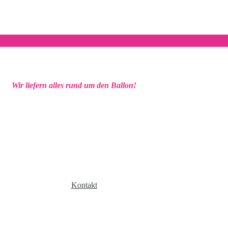
Wir liefern alles rund um den Ballon!
Kontakt