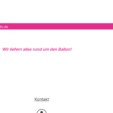
ln.de
Wir liefern alles rund um den Ballon!
Kontakt