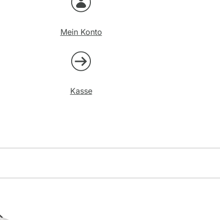
Mein Konto
Kasse