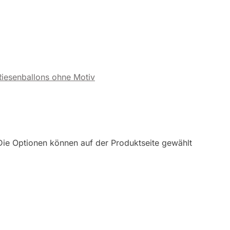
Riesenballons ohne Motiv
Die Optionen können auf der Produktseite gewählt