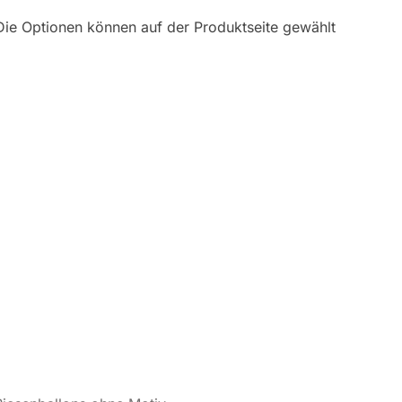
Die Optionen können auf der Produktseite gewählt