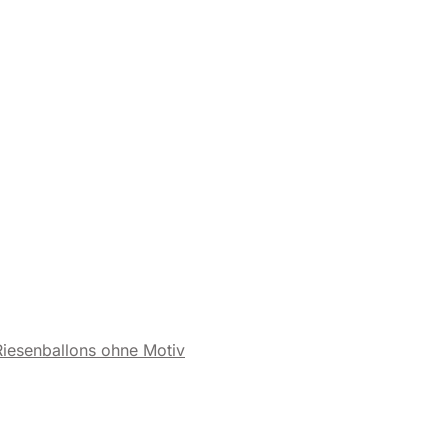
Riesenballons ohne Motiv