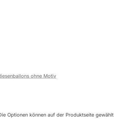
Riesenballons ohne Motiv
Die Optionen können auf der Produktseite gewählt