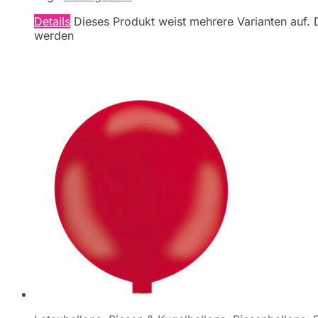
Details
Dieses Produkt weist mehrere Varianten auf. 
werden