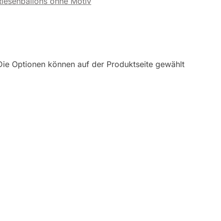
Riesenballons ohne Motiv
Die Optionen können auf der Produktseite gewählt