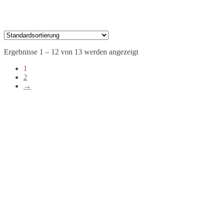
Ergebnisse 1 – 12 von 13 werden angezeigt
1
2
→