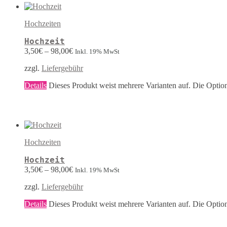
Hochzeiten
Hochzeit
3,50
€
–
98,00
€
Inkl. 19% MwSt
zzgl.
Liefergebühr
Details
Dieses Produkt weist mehrere Varianten auf. Die Optio
Hochzeiten
Hochzeit
3,50
€
–
98,00
€
Inkl. 19% MwSt
zzgl.
Liefergebühr
Details
Dieses Produkt weist mehrere Varianten auf. Die Optio