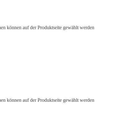
nen können auf der Produktseite gewählt werden
nen können auf der Produktseite gewählt werden