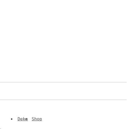
Deko
Shop