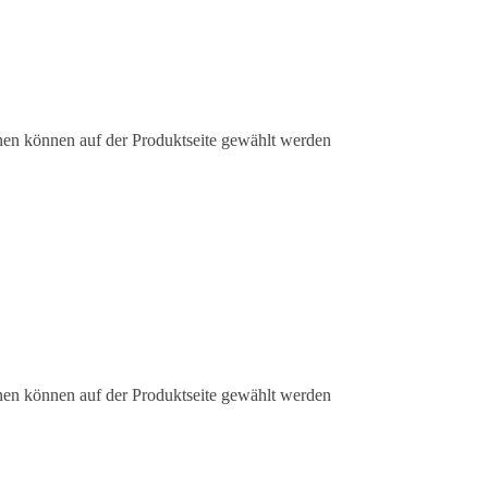
nen können auf der Produktseite gewählt werden
nen können auf der Produktseite gewählt werden