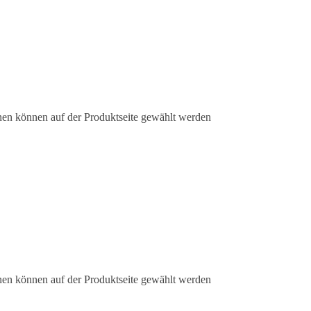
nen können auf der Produktseite gewählt werden
nen können auf der Produktseite gewählt werden