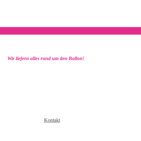
Wir liefern alles rund um den Ballon!
Kontakt