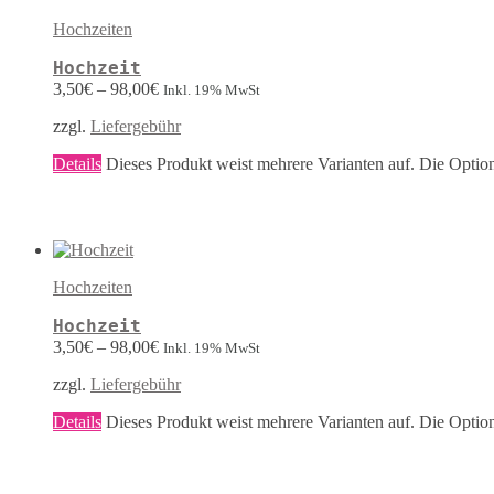
Hochzeiten
Hochzeit
3,50
€
–
98,00
€
Inkl. 19% MwSt
zzgl.
Liefergebühr
Details
Dieses Produkt weist mehrere Varianten auf. Die Optio
Hochzeiten
Hochzeit
3,50
€
–
98,00
€
Inkl. 19% MwSt
zzgl.
Liefergebühr
Details
Dieses Produkt weist mehrere Varianten auf. Die Optio