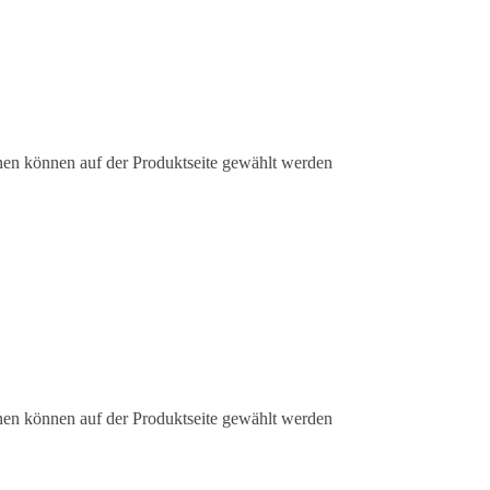
nen können auf der Produktseite gewählt werden
nen können auf der Produktseite gewählt werden