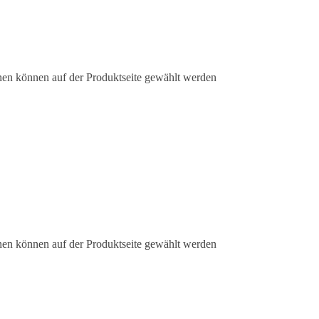
nen können auf der Produktseite gewählt werden
nen können auf der Produktseite gewählt werden