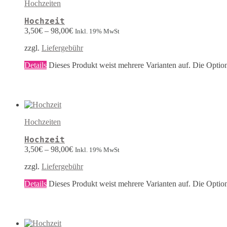
Hochzeiten
Hochzeit
3,50
€
–
98,00
€
Inkl. 19% MwSt
zzgl.
Liefergebühr
Details
Dieses Produkt weist mehrere Varianten auf. Die Optio
Hochzeiten
Hochzeit
3,50
€
–
98,00
€
Inkl. 19% MwSt
zzgl.
Liefergebühr
Details
Dieses Produkt weist mehrere Varianten auf. Die Optio