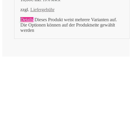
zzgl.
Liefergebühr
Details
Dieses Produkt weist mehrere Varianten auf.
Die Optionen können auf der Produktseite gewählt
werden