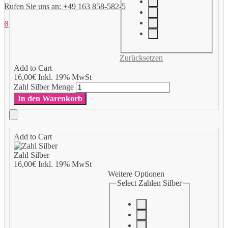
Rufen Sie uns an: +49 163 858-582-5
0
Zurücksetzen
Add to Cart
16,00
€
Inkl. 19% MwSt
Zahl Silber Menge
In den Warenkorb
Add to Cart
Zahl Silber
16,00
€
Inkl. 19% MwSt
Weitere Optionen
Select Zahlen Silber