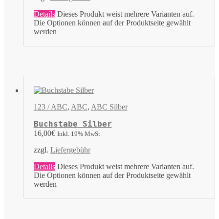
Details
Dieses Produkt weist mehrere Varianten auf.
Die Optionen können auf der Produktseite gewählt
werden
123 / ABC
,
ABC
,
ABC Silber
Buchstabe Silber
16,00
€
Inkl. 19% MwSt
zzgl.
Liefergebühr
Details
Dieses Produkt weist mehrere Varianten auf.
Die Optionen können auf der Produktseite gewählt
werden