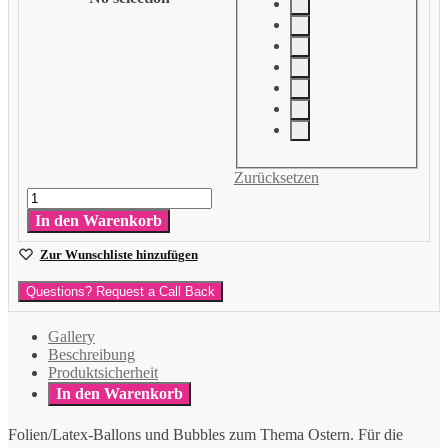
Zurücksetzen
Ostern
Menge
In den Warenkorb
Zur Wunschliste hinzufügen
Questions? Request a Call Back
Gallery
Beschreibung
Produktsicherheit
In den Warenkorb
Folien/Latex-Ballons und Bubbles zum Thema Ostern. Für die