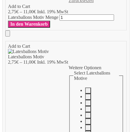
Zurücksetzen
Add to Cart
2,75
€
–
11,00
€
Inkl. 19% MwSt
Latexballons Motiv Menge
In den Warenkorb
Add to Cart
Latexballons Motiv
2,75
€
–
11,00
€
Inkl. 19% MwSt
Weitere Optionen
Select Latexballons
Motive