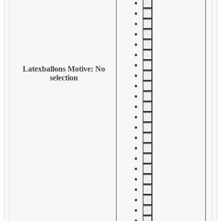
Latexballons Motive
:
No
selection