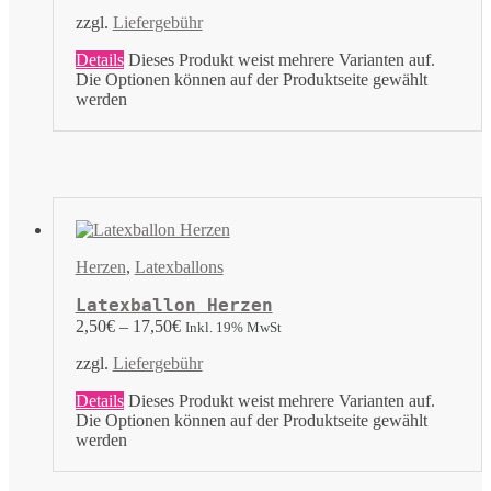
zzgl.
Liefergebühr
Details
Dieses Produkt weist mehrere Varianten auf.
Die Optionen können auf der Produktseite gewählt
werden
Herzen
,
Latexballons
Latexballon Herzen
2,50
€
–
17,50
€
Inkl. 19% MwSt
zzgl.
Liefergebühr
Details
Dieses Produkt weist mehrere Varianten auf.
Die Optionen können auf der Produktseite gewählt
werden