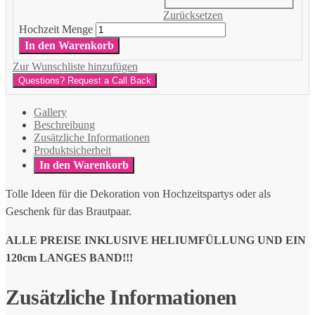
Zurücksetzen
Hochzeit Menge
In den Warenkorb
Zur Wunschliste hinzufügen
Questions? Request a Call Back
Gallery
Beschreibung
Zusätzliche Informationen
Produktsicherheit
In den Warenkorb
Tolle Ideen für die Dekoration von Hochzeitspartys oder als
Geschenk für das Brautpaar.
ALLE PREISE INKLUSIVE HELIUMFÜLLUNG UND EIN
120cm LANGES BAND!!!
Zusätzliche Informationen