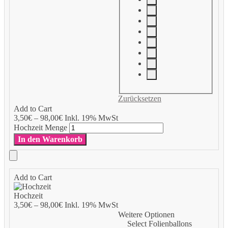
Zurücksetzen
Add to Cart
3,50
€
–
98,00
€
Inkl. 19% MwSt
Hochzeit Menge
In den Warenkorb
Add to Cart
Hochzeit
3,50
€
–
98,00
€
Inkl. 19% MwSt
Weitere Optionen
Select Folienballons