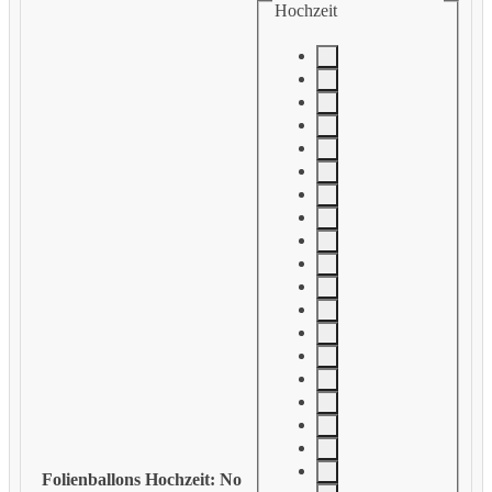
Hochzeit
Folienballons Hochzeit
:
No