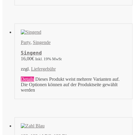
Party
,
Singende
Singend
16,00
€
Inkl. 19% MwSt
zzgl.
Liefergebühr
Details
Dieses Produkt weist mehrere Varianten auf.
Die Optionen können auf der Produktseite gewählt
werden