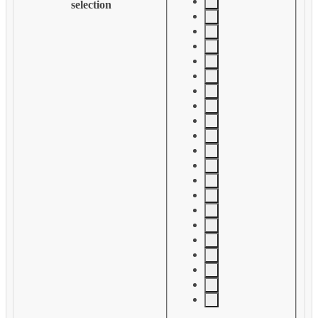
selection