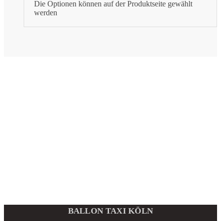
Die Optionen können auf der Produktseite gewählt
werden
BALLON TAXI KÖLN