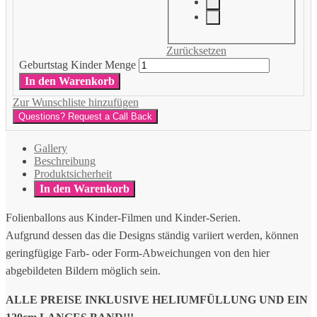
Zurücksetzen
Geburtstag Kinder Menge
In den Warenkorb
Zur Wunschliste hinzufügen
Questions? Request a Call Back
Gallery
Beschreibung
Produktsicherheit
In den Warenkorb
Folienballons aus Kinder-Filmen und Kinder-Serien.
Aufgrund dessen das die Designs ständig variiert werden, können
geringfügige Farb- oder Form-Abweichungen von den hier
abgebildeten Bildern möglich sein.
ALLE PREISE INKLUSIVE HELIUMFÜLLUNG UND EIN