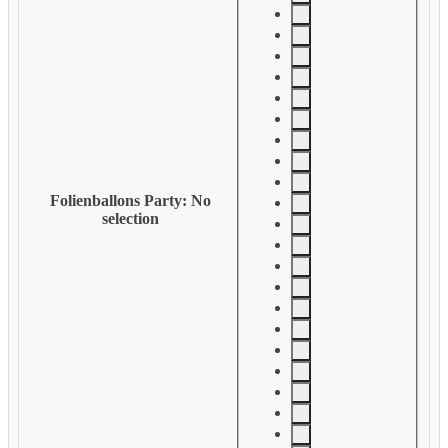
Folienballons Party
:
No
selection