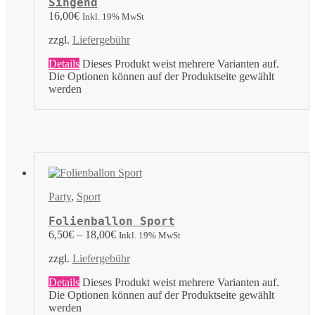
Singend
16,00
€
Inkl. 19% MwSt
zzgl.
Liefergebühr
Details
Dieses Produkt weist mehrere Varianten auf.
Die Optionen können auf der Produktseite gewählt
werden
Party
,
Sport
Folienballon Sport
6,50
€
–
18,00
€
Inkl. 19% MwSt
zzgl.
Liefergebühr
Details
Dieses Produkt weist mehrere Varianten auf.
Die Optionen können auf der Produktseite gewählt
werden