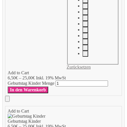
Zurücksetzen
Add to Cart
6,50
€
–
25,00
€
Inkl. 19% MwSt
Geburtstag Kinder Menge
In den Warenkorb
Add to Cart
Geburtstag Kinder
6,50
€
–
25,00
€
Inkl. 19% MwSt