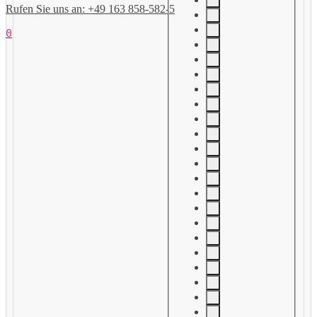
Rufen Sie uns an: +49 163 858-582-5
0