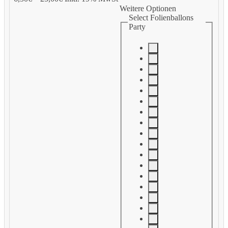
Weitere Optionen
Select Folienballons
Party