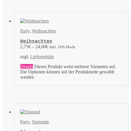
Party
,
Weihnachten
Weihnachten
2,75
€
–
24,00
€
Inkl. 19% MwSt
zzgl.
Liefergebühr
Details
Dieses Produkt weist mehrere Varianten auf.
Die Optionen können auf der Produktseite gewählt
werden
Party
,
Singende