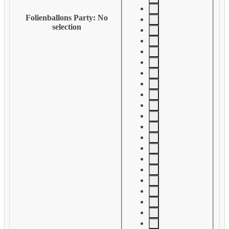
Folienballons Party
:
No
selection