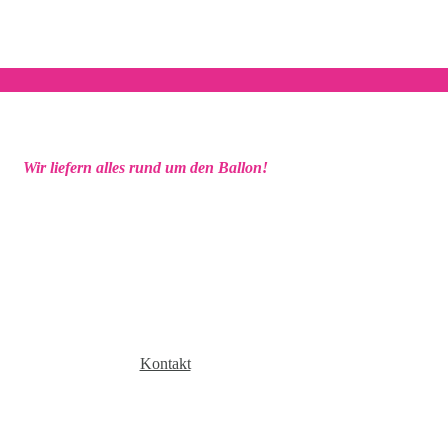
Wir liefern alles rund um den Ballon!
Kontakt