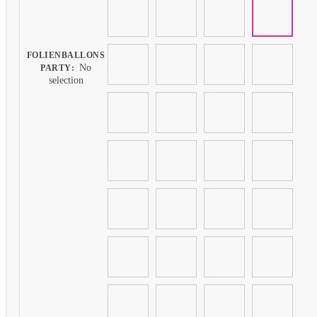
FOLIENBALLONS
No
PARTY
:
selection