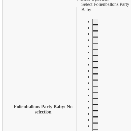
Select Folienballons Party
Baby
Folienballons Party Baby
:
No
selection