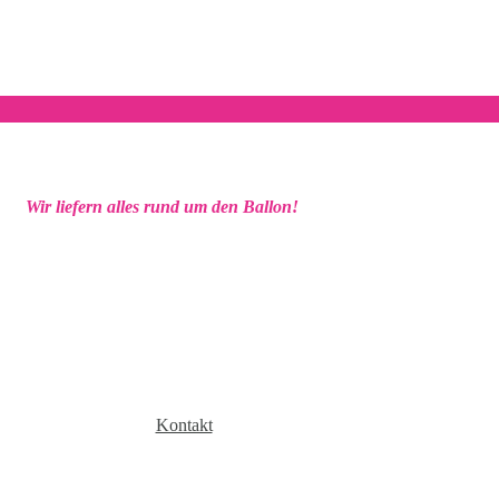
Wir liefern alles rund um den Ballon!
Kontakt