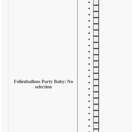
Folienballons Party Baby
:
No
selection