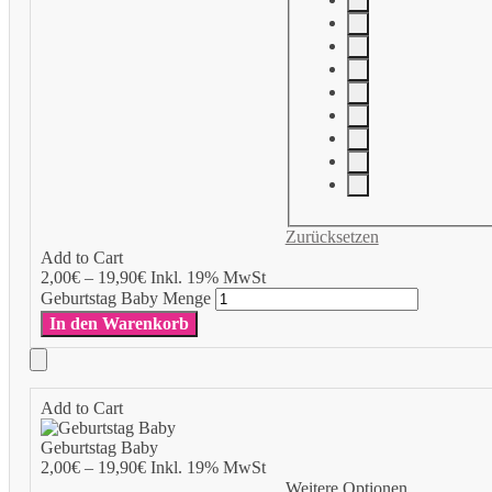
Zurücksetzen
Add to Cart
2,00
€
–
19,90
€
Inkl. 19% MwSt
Geburtstag Baby Menge
In den Warenkorb
Add to Cart
Geburtstag Baby
2,00
€
–
19,90
€
Inkl. 19% MwSt
Weitere Optionen