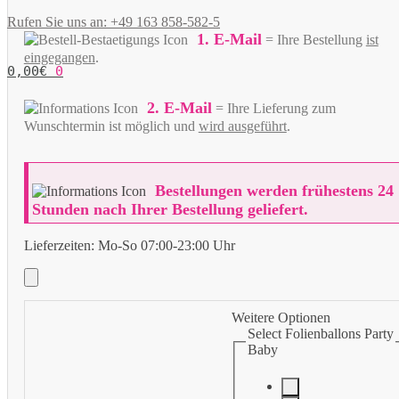
Rufen Sie uns an: +49 163 858-582-5
1. E-Mail
= Ihre Bestellung
ist
eingegangen
.
0,00
€
0
2. E-Mail
= Ihre Lieferung zum
Wunschtermin ist möglich und
wird ausgeführt
.
Bestellungen werden frühestens 24
Stunden nach Ihrer Bestellung geliefert.
Lieferzeiten:
Mo-So 07:00-23:00 Uhr
Weitere Optionen
Select Folienballons Party
Baby