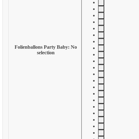
Folienballons Party Baby
:
No
selection