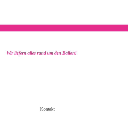
Wir liefern alles rund um den Ballon!
Kontakt