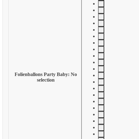
Folienballons Party Baby
:
No
selection