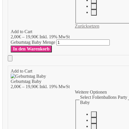
Zurücksetzen
Add to Cart
2,00
€
–
19,90
€
Inkl. 19% MwSt
Geburtstag Baby Menge
In den Warenkorb
Add to Cart
Geburtstag Baby
2,00
€
–
19,90
€
Inkl. 19% MwSt
Weitere Optionen
Select Folienballons Party
Baby