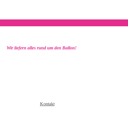
Wir liefern alles rund um den Ballon!
Kontakt