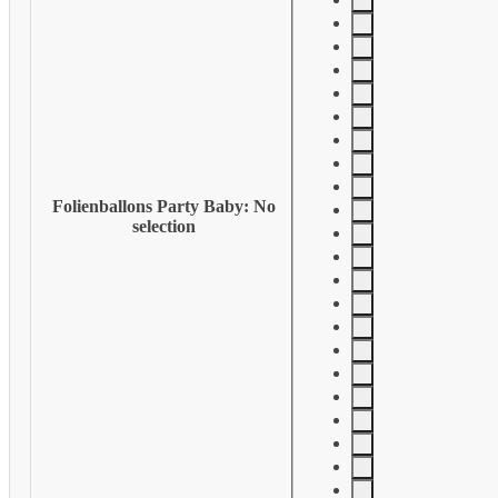
Folienballons Party Baby
:
No
selection