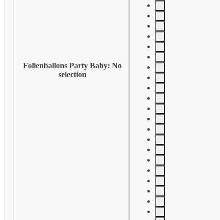
Folienballons Party Baby
:
No
selection