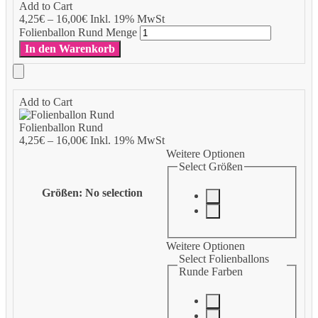
Add to Cart
4,25
€
–
16,00
€
Inkl. 19% MwSt
Folienballon Rund Menge
In den Warenkorb
Add to Cart
Folienballon Rund
4,25
€
–
16,00
€
Inkl. 19% MwSt
Weitere Optionen
Select Größen
Größen
:
No selection
Weitere Optionen
Select Folienballons
Runde Farben