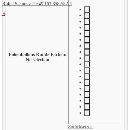
Rufen Sie uns an: +49 163 858-582-5
0
Folienballons Runde Farben
:
No selection
Zurücksetzen