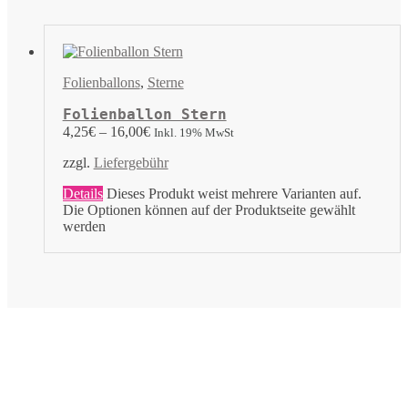
Folienballons
,
Sterne
Folienballon Stern
4,25
€
–
16,00
€
Inkl. 19% MwSt
zzgl.
Liefergebühr
Details
Dieses Produkt weist mehrere Varianten auf.
Die Optionen können auf der Produktseite gewählt
werden