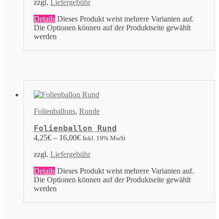
zzgl.
Liefergebühr
Details
Dieses Produkt weist mehrere Varianten auf.
Die Optionen können auf der Produktseite gewählt
werden
Folienballons
,
Runde
Folienballon Rund
4,25
€
–
16,00
€
Inkl. 19% MwSt
zzgl.
Liefergebühr
Details
Dieses Produkt weist mehrere Varianten auf.
Die Optionen können auf der Produktseite gewählt
werden