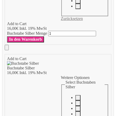
Zurücksetzen
Add to Cart
16,00
€
Inkl. 19% MwSt
Buchstabe Silber Menge
In den Warenkorb
Add to Cart
Buchstabe Silber
16,00
€
Inkl. 19% MwSt
Weitere Optionen
Select Buchstaben
Silber