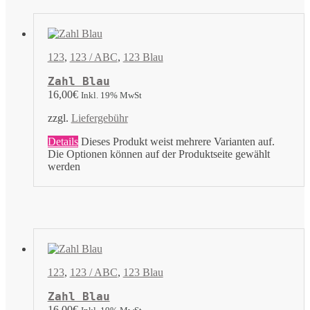
123
,
123 / ABC
,
123 Blau
Zahl Blau
16,00
€
Inkl. 19% MwSt
zzgl.
Liefergebühr
Details
Dieses Produkt weist mehrere Varianten auf.
Die Optionen können auf der Produktseite gewählt
werden
123
,
123 / ABC
,
123 Blau
Zahl Blau
16,00
€