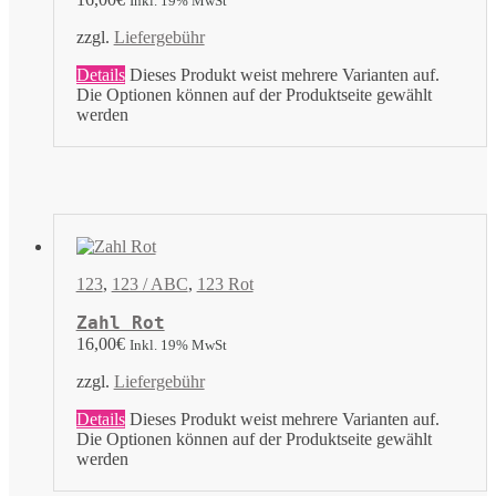
Inkl. 19% MwSt
zzgl.
Liefergebühr
Details
Dieses Produkt weist mehrere Varianten auf.
Die Optionen können auf der Produktseite gewählt
werden
123
,
123 / ABC
,
123 Rot
Zahl Rot
16,00
€
Inkl. 19% MwSt
zzgl.
Liefergebühr
Details
Dieses Produkt weist mehrere Varianten auf.
Die Optionen können auf der Produktseite gewählt
werden