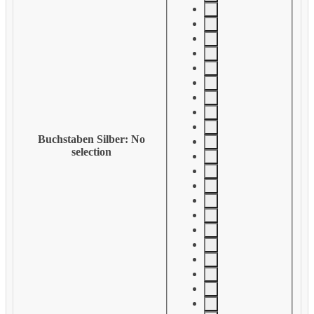
Buchstaben Silber
:
No
selection