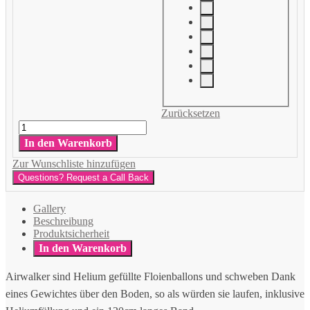
Zurücksetzen
Airwalker
Menge
In den Warenkorb
Zur Wunschliste hinzufügen
Questions? Request a Call Back
Gallery
Beschreibung
Produktsicherheit
In den Warenkorb
Airwalker sind Helium gefüllte Floienballons und schweben Dank
eines Gewichtes über den Boden, so als würden sie laufen, inklusive