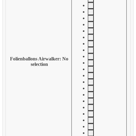
Folienballons Airwalker
:
No
selection